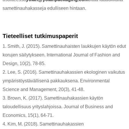
samettinauhakasseja edulliseen hintaan.
Tieteelliset tutkimuspaperit
1. Smith, J. (2015). Samettinauhaisten laukkujen käytön edut
korujen säilytykseen. International Journal of Fashion and
Design, 10(2), 78-85.
2. Lee, S. (2016). Samettinauhakassien ekologinen vaikutus
ympäristöystävällisenä pakkauksena. Environmental
Science and Management, 20(3), 41-48.
3. Brown, K. (2017). Samettinauhakassien käytön
taloudellisuus yrityslahjoissa. Journal of Business and
Economics, 15(1), 64-71.
4. Kim, M. (2018). Samettinauhakassien