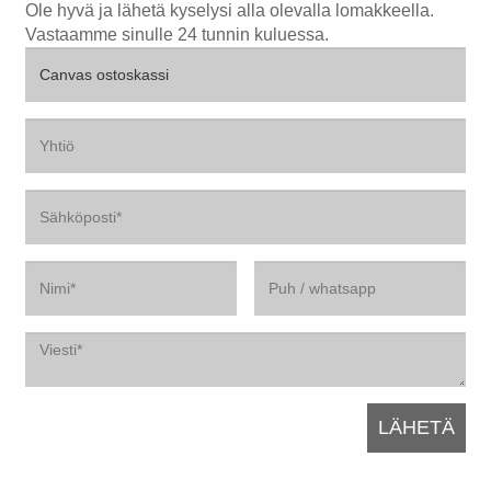
Ole hyvä ja lähetä kyselysi alla olevalla lomakkeella.
Vastaamme sinulle 24 tunnin kuluessa.