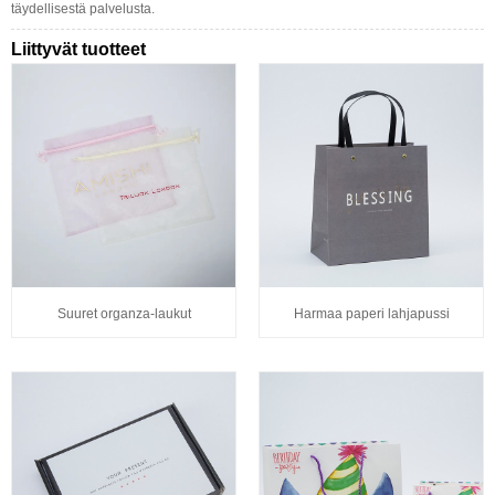
täydellisestä palvelusta.
Liittyvät tuotteet
Suuret organza-laukut
Harmaa paperi lahjapussi