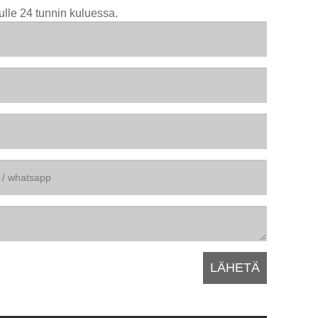
ulle 24 tunnin kuluessa.