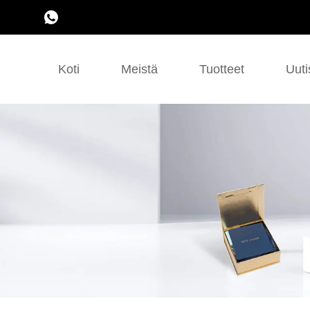
Koti
Meistä
Tuotteet
Uuti